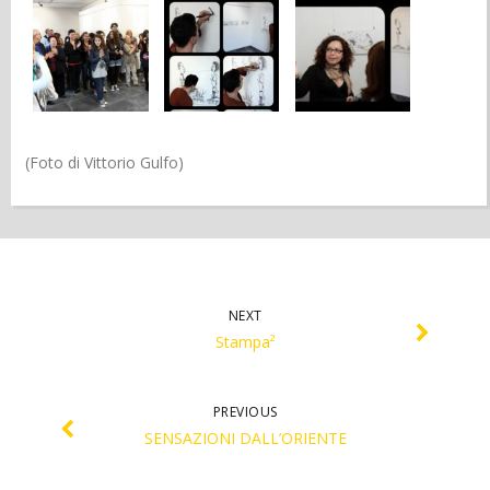
(Foto di Vittorio Gulfo)
NEXT
Stampa²
PREVIOUS
SENSAZIONI DALL’ORIENTE