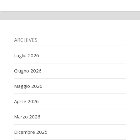
ARCHIVES
Luglio 2026
Giugno 2026
Maggio 2026
Aprile 2026
Marzo 2026
Dicembre 2025