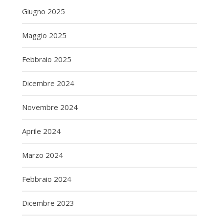
Giugno 2025
Maggio 2025
Febbraio 2025
Dicembre 2024
Novembre 2024
Aprile 2024
Marzo 2024
Febbraio 2024
Dicembre 2023