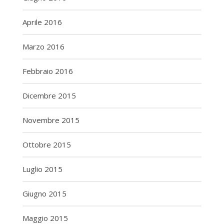
Aprile 2016
Marzo 2016
Febbraio 2016
Dicembre 2015
Novembre 2015
Ottobre 2015
Luglio 2015
Giugno 2015
Maggio 2015