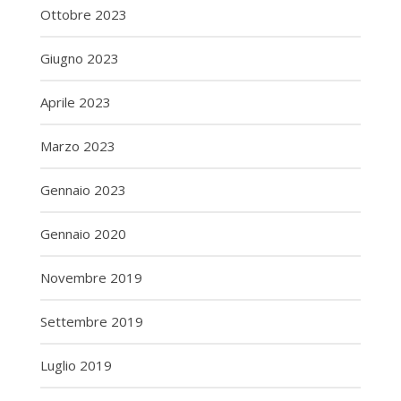
Ottobre 2023
Giugno 2023
Aprile 2023
Marzo 2023
Gennaio 2023
Gennaio 2020
Novembre 2019
Settembre 2019
Luglio 2019