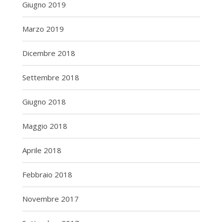
Giugno 2019
Marzo 2019
Dicembre 2018
Settembre 2018
Giugno 2018
Maggio 2018
Aprile 2018
Febbraio 2018
Novembre 2017