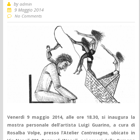
by
admin
9 Maggio 2014
No Comments
Venerdì 9 maggio 2014, alle ore 18.30, si inaugura la
mostra personale dell’artista Luigi Guarino, a cura di
Rosalba Volpe, presso l’Atelier
Controsegno
, ubicato in