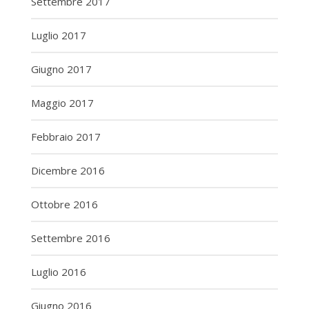
Settembre 2017
Luglio 2017
Giugno 2017
Maggio 2017
Febbraio 2017
Dicembre 2016
Ottobre 2016
Settembre 2016
Luglio 2016
Giugno 2016