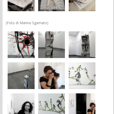
(Foto di Marina Sgamato)