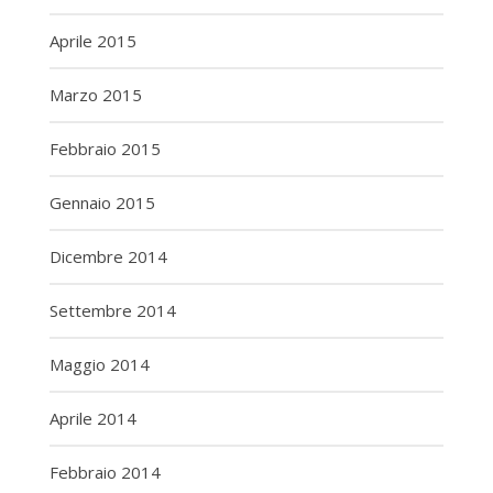
Aprile 2015
Marzo 2015
Febbraio 2015
Gennaio 2015
Dicembre 2014
Settembre 2014
Maggio 2014
Aprile 2014
Febbraio 2014