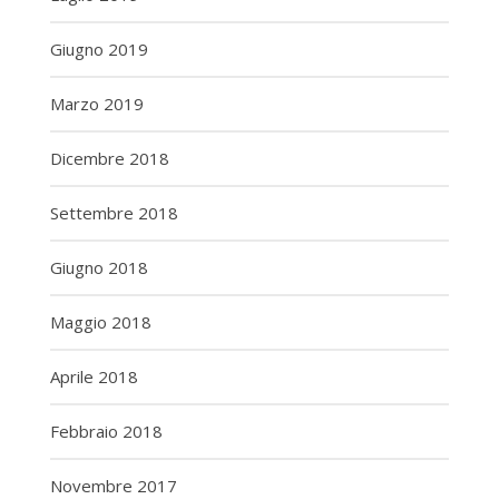
Giugno 2019
Marzo 2019
Dicembre 2018
Settembre 2018
Giugno 2018
Maggio 2018
Aprile 2018
Febbraio 2018
Novembre 2017