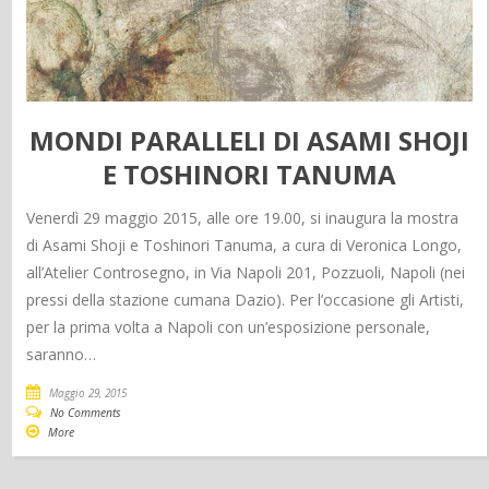
MONDI PARALLELI DI ASAMI SHOJI
E TOSHINORI TANUMA
Venerdì 29 maggio 2015, alle ore 19.00, si inaugura la mostra
di Asami Shoji e Toshinori Tanuma, a cura di Veronica Longo,
all’Atelier Controsegno, in Via Napoli 201, Pozzuoli, Napoli (nei
pressi della stazione cumana Dazio). Per l’occasione gli Artisti,
per la prima volta a Napoli con un’esposizione personale,
saranno…
Maggio 29, 2015
No Comments
More