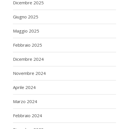
Dicembre 2025
Giugno 2025
Maggio 2025
Febbraio 2025
Dicembre 2024
Novembre 2024
Aprile 2024
Marzo 2024
Febbraio 2024