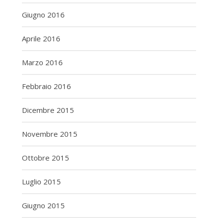
Giugno 2016
Aprile 2016
Marzo 2016
Febbraio 2016
Dicembre 2015
Novembre 2015
Ottobre 2015
Luglio 2015
Giugno 2015