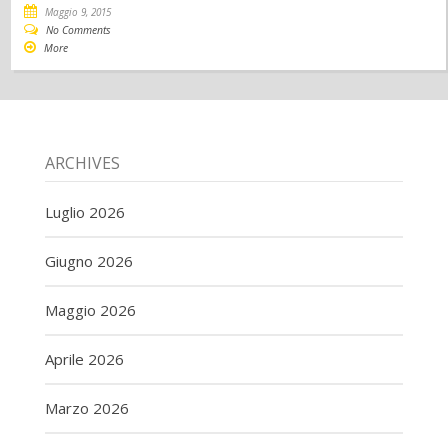
Maggio 9, 2015
No Comments
More
ARCHIVES
Luglio 2026
Giugno 2026
Maggio 2026
Aprile 2026
Marzo 2026