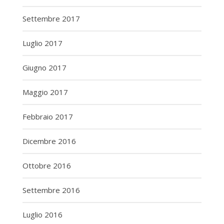
Settembre 2017
Luglio 2017
Giugno 2017
Maggio 2017
Febbraio 2017
Dicembre 2016
Ottobre 2016
Settembre 2016
Luglio 2016