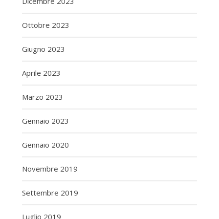
Dicembre 2023
Ottobre 2023
Giugno 2023
Aprile 2023
Marzo 2023
Gennaio 2023
Gennaio 2020
Novembre 2019
Settembre 2019
Luglio 2019