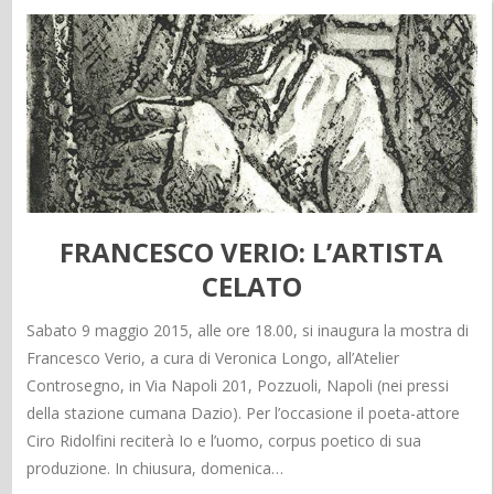
FRANCESCO VERIO: L’ARTISTA
CELATO
Sabato 9 maggio 2015, alle ore 18.00, si inaugura la mostra di
Francesco Verio, a cura di Veronica Longo, all’Atelier
Controsegno, in Via Napoli 201, Pozzuoli, Napoli (nei pressi
della stazione cumana Dazio). Per l’occasione il poeta-attore
Ciro Ridolfini reciterà Io e l’uomo, corpus poetico di sua
produzione. In chiusura, domenica…