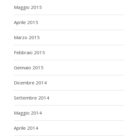
Maggio 2015
Aprile 2015
Marzo 2015
Febbraio 2015
Gennaio 2015
Dicembre 2014
Settembre 2014
Maggio 2014
Aprile 2014