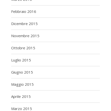
Febbraio 2016
Dicembre 2015
Novembre 2015
Ottobre 2015
Luglio 2015
Giugno 2015
Maggio 2015
Aprile 2015
Marzo 2015