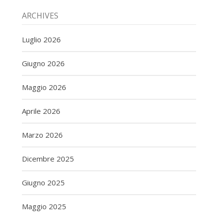
ARCHIVES
Luglio 2026
Giugno 2026
Maggio 2026
Aprile 2026
Marzo 2026
Dicembre 2025
Giugno 2025
Maggio 2025