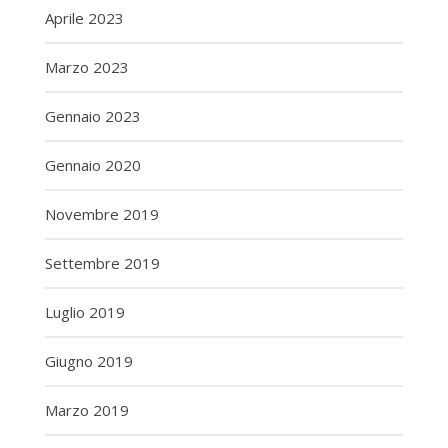
Aprile 2023
Marzo 2023
Gennaio 2023
Gennaio 2020
Novembre 2019
Settembre 2019
Luglio 2019
Giugno 2019
Marzo 2019