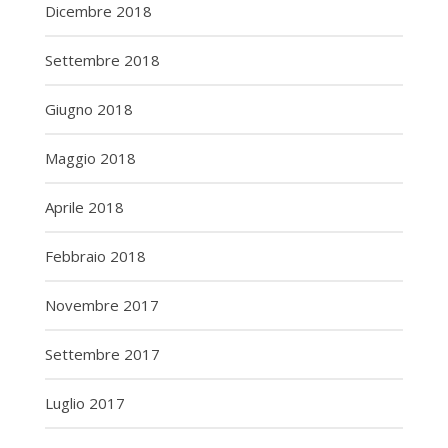
Dicembre 2018
Settembre 2018
Giugno 2018
Maggio 2018
Aprile 2018
Febbraio 2018
Novembre 2017
Settembre 2017
Luglio 2017