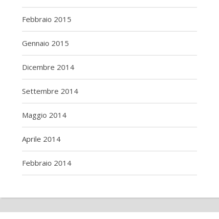
Febbraio 2015
Gennaio 2015
Dicembre 2014
Settembre 2014
Maggio 2014
Aprile 2014
Febbraio 2014