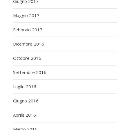
Giugno 2017
Maggio 2017
Febbraio 2017
Dicembre 2016
Ottobre 2016
Settembre 2016
Luglio 2016
Giugno 2016
Aprile 2016
Marzo 2016