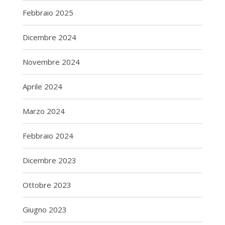
Febbraio 2025
Dicembre 2024
Novembre 2024
Aprile 2024
Marzo 2024
Febbraio 2024
Dicembre 2023
Ottobre 2023
Giugno 2023