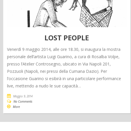
LOST PEOPLE
Venerdì 9 maggio 2014, alle ore 18.30, si inaugura la mostra
personale dell’artista Luigi Guarino, a cura di Rosalba Volpe,
presso l’Atelier Controsegno, ubicato in Via Napoli 201,
Pozzuoli (Napoli, nei pressi della Cumana Dazio). Per
l’occasione Guarino si esibirà in una particolare performance
live, mettendo a nudo le sue capacità…
Maggio 9, 2014
No Comments
More