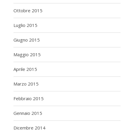
Ottobre 2015
Luglio 2015
Giugno 2015
Maggio 2015
Aprile 2015
Marzo 2015
Febbraio 2015
Gennaio 2015
Dicembre 2014