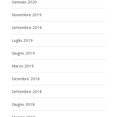
Gennaio 2020
Novembre 2019
Settembre 2019
Luglio 2019
Giugno 2019
Marzo 2019
Dicembre 2018
Settembre 2018
Giugno 2018