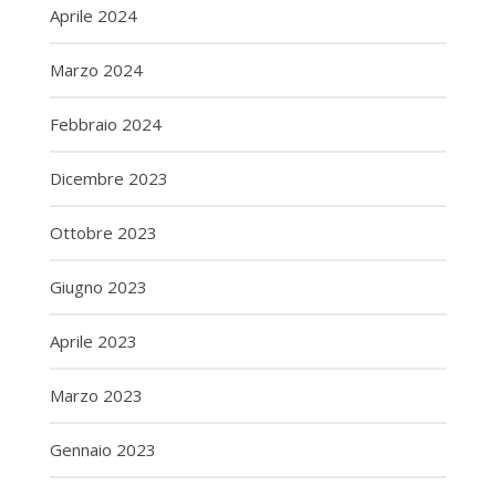
Aprile 2024
Marzo 2024
Febbraio 2024
Dicembre 2023
Ottobre 2023
Giugno 2023
Aprile 2023
Marzo 2023
Gennaio 2023