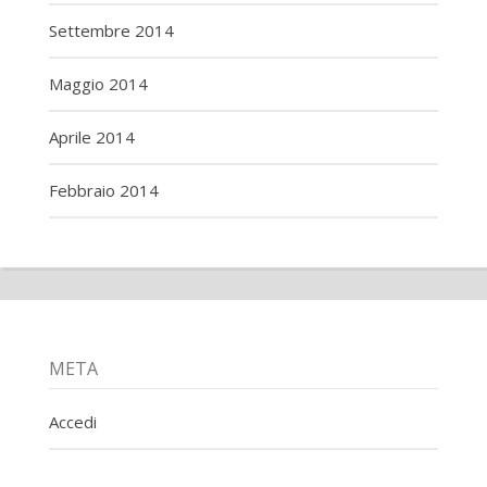
Settembre 2014
Maggio 2014
Aprile 2014
Febbraio 2014
META
Accedi