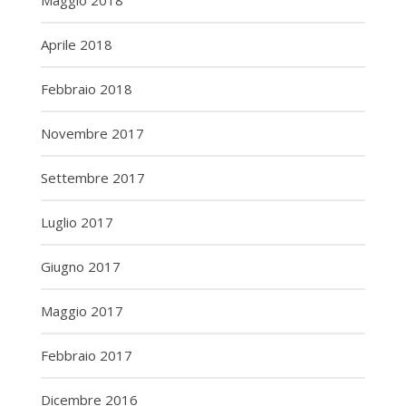
Maggio 2018
Aprile 2018
Febbraio 2018
Novembre 2017
Settembre 2017
Luglio 2017
Giugno 2017
Maggio 2017
Febbraio 2017
Dicembre 2016