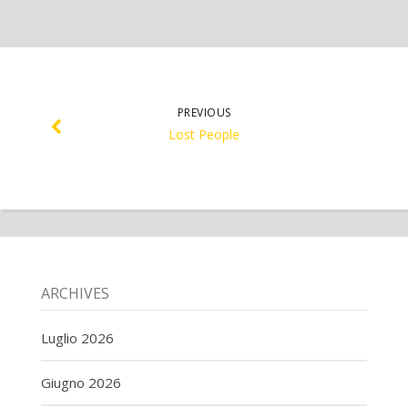
PREVIOUS
Lost People
ARCHIVES
Luglio 2026
Giugno 2026