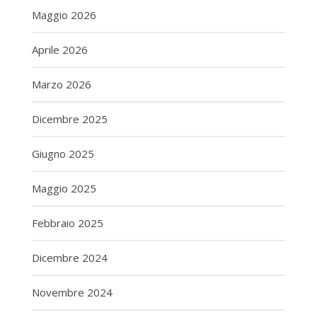
Maggio 2026
Aprile 2026
Marzo 2026
Dicembre 2025
Giugno 2025
Maggio 2025
Febbraio 2025
Dicembre 2024
Novembre 2024