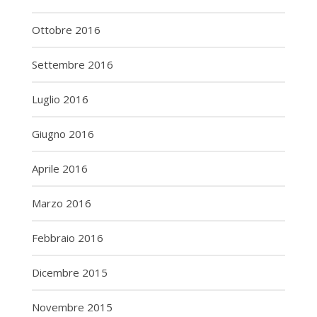
Ottobre 2016
Settembre 2016
Luglio 2016
Giugno 2016
Aprile 2016
Marzo 2016
Febbraio 2016
Dicembre 2015
Novembre 2015