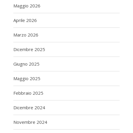
Maggio 2026
Aprile 2026
Marzo 2026
Dicembre 2025
Giugno 2025
Maggio 2025
Febbraio 2025
Dicembre 2024
Novembre 2024