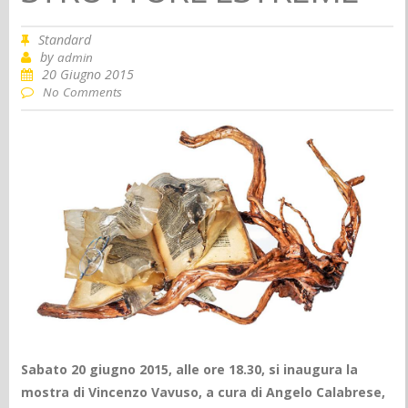
Standard
by
admin
20 Giugno 2015
No Comments
Sabato 20 giugno 2015, alle ore 18.30, si inaugura la
mostra di Vincenzo Vavuso, a cura di Angelo Calabrese,