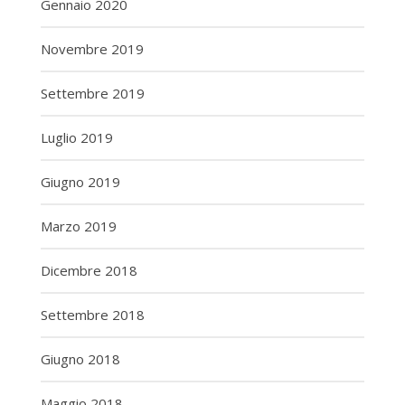
Gennaio 2020
Novembre 2019
Settembre 2019
Luglio 2019
Giugno 2019
Marzo 2019
Dicembre 2018
Settembre 2018
Giugno 2018
Maggio 2018