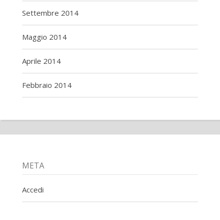
Settembre 2014
Maggio 2014
Aprile 2014
Febbraio 2014
META
Accedi