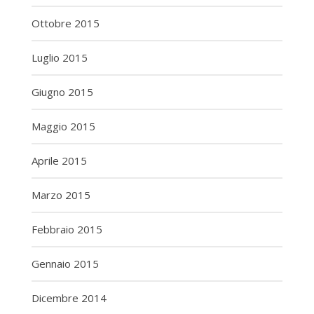
Ottobre 2015
Luglio 2015
Giugno 2015
Maggio 2015
Aprile 2015
Marzo 2015
Febbraio 2015
Gennaio 2015
Dicembre 2014