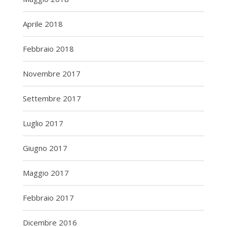
Aprile 2018
Febbraio 2018
Novembre 2017
Settembre 2017
Luglio 2017
Giugno 2017
Maggio 2017
Febbraio 2017
Dicembre 2016