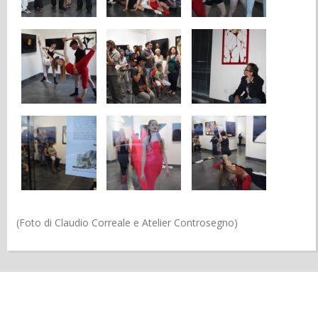
(Foto di Claudio Correale e Atelier Controsegno)