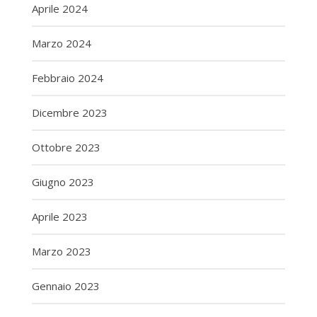
Aprile 2024
Marzo 2024
Febbraio 2024
Dicembre 2023
Ottobre 2023
Giugno 2023
Aprile 2023
Marzo 2023
Gennaio 2023