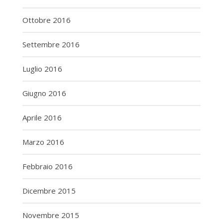
Ottobre 2016
Settembre 2016
Luglio 2016
Giugno 2016
Aprile 2016
Marzo 2016
Febbraio 2016
Dicembre 2015
Novembre 2015