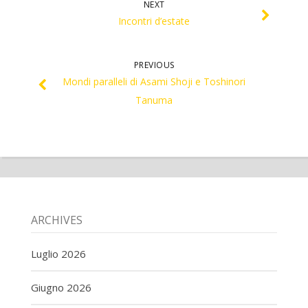
NEXT
Incontri d’estate
PREVIOUS
Mondi paralleli di Asami Shoji e Toshinori
Tanuma
ARCHIVES
Luglio 2026
Giugno 2026