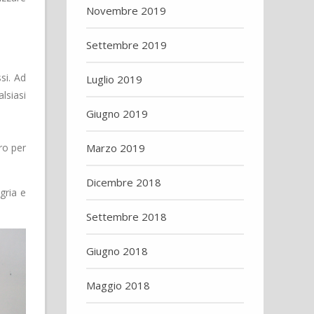
Novembre 2019
Settembre 2019
si. Ad
Luglio 2019
lsiasi
Giugno 2019
ro per
Marzo 2019
Dicembre 2018
gria e
Settembre 2018
Giugno 2018
Maggio 2018