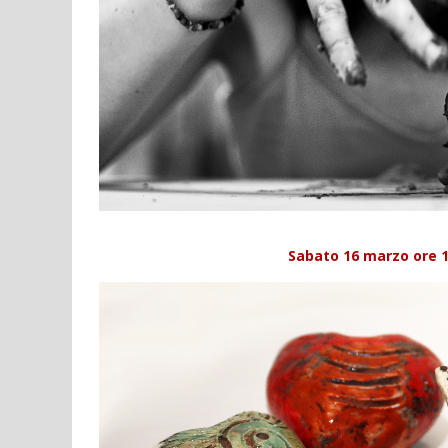
Sabato 16 marzo ore 10