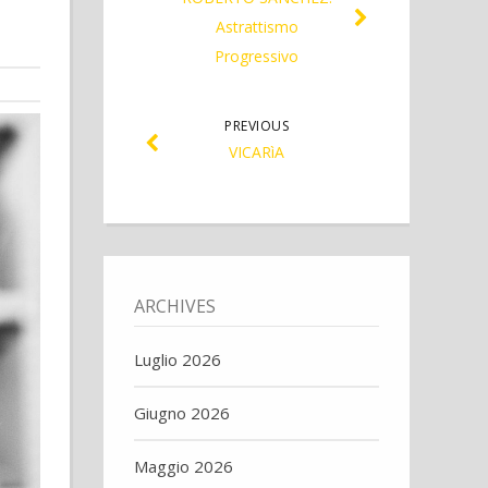
Astrattismo
Progressivo
PREVIOUS
VICARìA
ARCHIVES
Luglio 2026
Giugno 2026
Maggio 2026