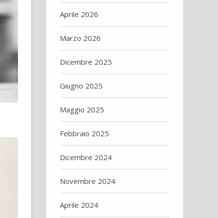
Aprile 2026
Marzo 2026
Dicembre 2025
Giugno 2025
Maggio 2025
Febbraio 2025
Dicembre 2024
Novembre 2024
Aprile 2024