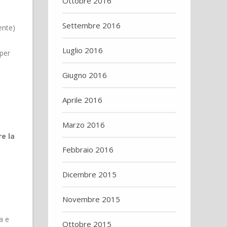
Ottobre 2016
Settembre 2016
ente)
Luglio 2016
 per
Giugno 2016
Aprile 2016
Marzo 2016
e la
Febbraio 2016
Dicembre 2015
Novembre 2015
a e
Ottobre 2015