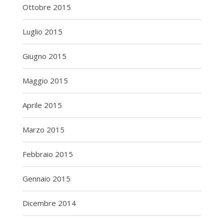
Ottobre 2015
Luglio 2015
Giugno 2015
Maggio 2015
Aprile 2015
Marzo 2015
Febbraio 2015
Gennaio 2015
Dicembre 2014