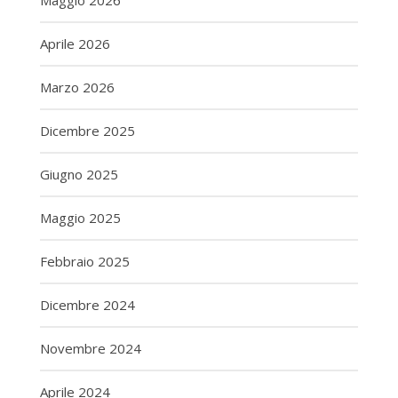
Maggio 2026
Aprile 2026
Marzo 2026
Dicembre 2025
Giugno 2025
Maggio 2025
Febbraio 2025
Dicembre 2024
Novembre 2024
Aprile 2024