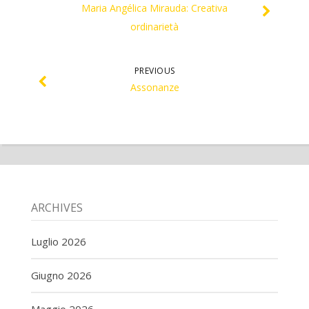
Maria Angélica Mirauda: Creativa
ordinarietà
PREVIOUS
Assonanze
ARCHIVES
Luglio 2026
Giugno 2026