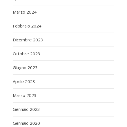
Marzo 2024
Febbraio 2024
Dicembre 2023
Ottobre 2023
Giugno 2023
Aprile 2023
Marzo 2023
Gennaio 2023
Gennaio 2020