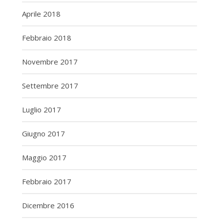
Aprile 2018
Febbraio 2018
Novembre 2017
Settembre 2017
Luglio 2017
Giugno 2017
Maggio 2017
Febbraio 2017
Dicembre 2016