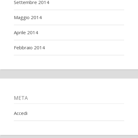
Settembre 2014
Maggio 2014
Aprile 2014
Febbraio 2014
META
Accedi