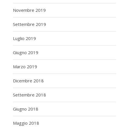
Novembre 2019
Settembre 2019
Luglio 2019
Giugno 2019
Marzo 2019
Dicembre 2018
Settembre 2018
Giugno 2018
Maggio 2018