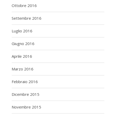
Ottobre 2016
Settembre 2016
Luglio 2016
Giugno 2016
Aprile 2016
Marzo 2016
Febbraio 2016
Dicembre 2015
Novembre 2015