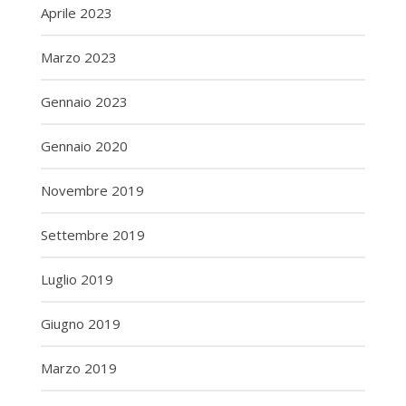
Aprile 2023
Marzo 2023
Gennaio 2023
Gennaio 2020
Novembre 2019
Settembre 2019
Luglio 2019
Giugno 2019
Marzo 2019