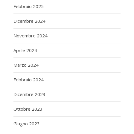
Febbraio 2025
Dicembre 2024
Novembre 2024
Aprile 2024
Marzo 2024
Febbraio 2024
Dicembre 2023
Ottobre 2023
Giugno 2023