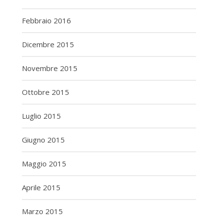
Febbraio 2016
Dicembre 2015
Novembre 2015
Ottobre 2015
Luglio 2015
Giugno 2015
Maggio 2015
Aprile 2015
Marzo 2015