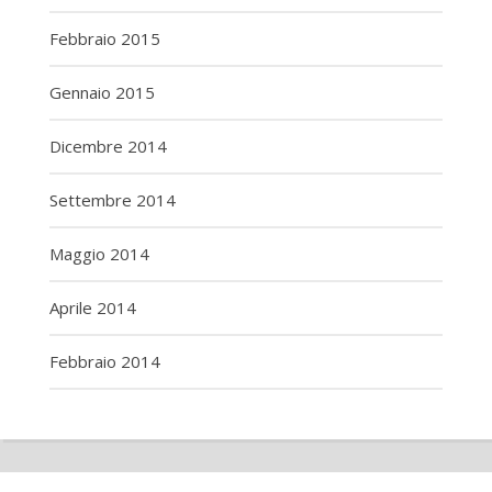
Febbraio 2015
Gennaio 2015
Dicembre 2014
Settembre 2014
Maggio 2014
Aprile 2014
Febbraio 2014