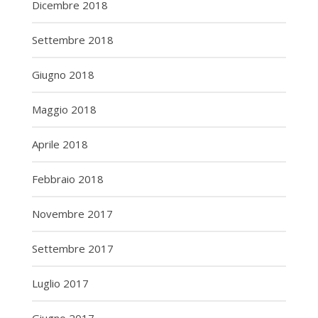
Dicembre 2018
Settembre 2018
Giugno 2018
Maggio 2018
Aprile 2018
Febbraio 2018
Novembre 2017
Settembre 2017
Luglio 2017