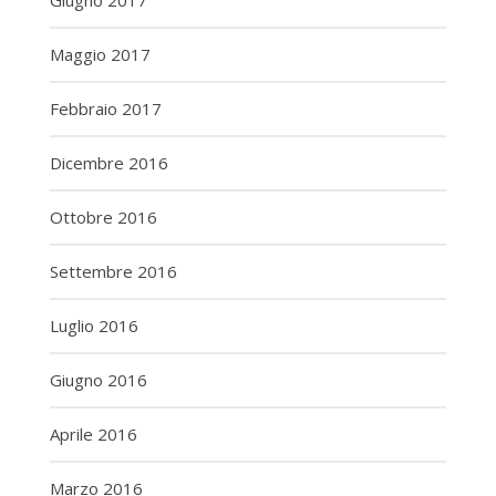
Giugno 2017
Maggio 2017
Febbraio 2017
Dicembre 2016
Ottobre 2016
Settembre 2016
Luglio 2016
Giugno 2016
Aprile 2016
Marzo 2016