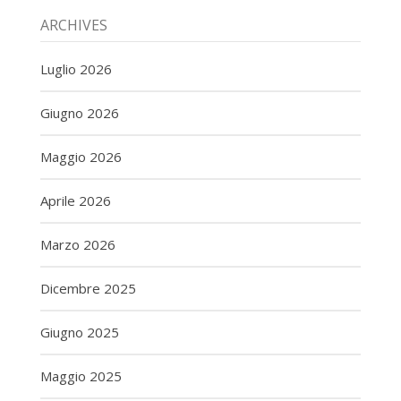
ARCHIVES
Luglio 2026
Giugno 2026
Maggio 2026
Aprile 2026
Marzo 2026
Dicembre 2025
Giugno 2025
Maggio 2025